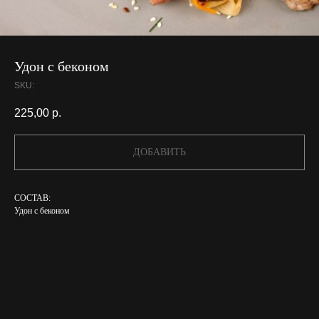
Удон с беконом
SKU:
225,00
р.
ДОБАВИТЬ
СОСТАВ:
Удон с беконом