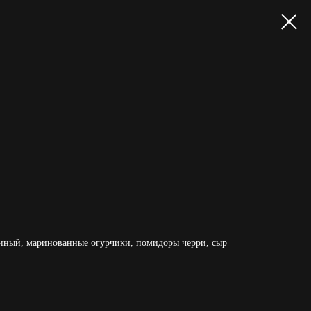
риный, маринованные огурчики, помидоры черри, сыр