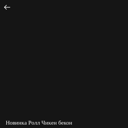
Новинка Ролл Чикен бекон